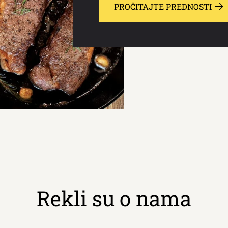
PROČITAJTE PREDNOSTI
Rekli su o nama